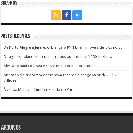
SIGA-NOS
Posts recentes
De Porto Alegre a Jurerê: CFL lançará R$ 1 bi em imóveis de luxo no Sul
Designers holandeses criam minibus que corre até 250 km/hora
Mercado náutico brasileiro vai muito bem, obrigado
Mercado de criptomoedas renova recorde e atinge valor de US$ 2
trilhões
À venda Mansão, Curitiba, Estado do Parana
Arquivos