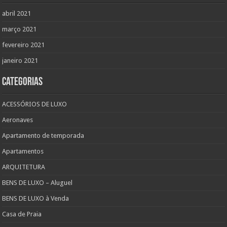
abril 2021
março 2021
fevereiro 2021
janeiro 2021
Categorias
ACESSÓRIOS DE LUXO
Aeronaves
Apartamento de temporada
Apartamentos
ARQUITETURA
BENS DE LUXO – Aluguel
BENS DE LUXO à Venda
Casa de Praia