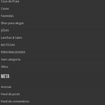
Casa de Praia
Casas
Fazendas
Ilhas para alugar
JÓIAS
Lanchas & Iates
NOTÍCIAS
PERSONALIDADES
Sem categoria
Sítios
Meta
Acessar
Feed de posts
Feed de comentários