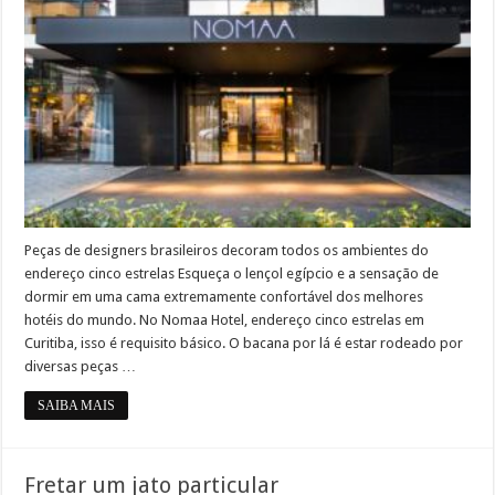
Peças de designers brasileiros decoram todos os ambientes do
endereço cinco estrelas Esqueça o lençol egípcio e a sensação de
dormir em uma cama extremamente confortável dos melhores
hotéis do mundo. No Nomaa Hotel, endereço cinco estrelas em
Curitiba, isso é requisito básico. O bacana por lá é estar rodeado por
diversas peças …
SAIBA MAIS
Fretar um jato particular