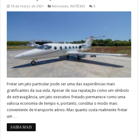
18 de março de 2021
Aeronaves
,
NOTÍCIAS
0
Fretar um jato particular pode ser uma das experiências mais
gratificantes da sua vida. Apesar de sua reputação como um símbolo
de extravagância, um jato executivo fretado permanece como uma
valiosa economia de tempo e, portanto, constitui o modo mais
conveniente de transporte aéreo. Mas quanto custa realmente fretar
um …
SAIBA MAIS