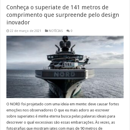
Conheça o superiate de 141 metros de
comprimento que surpreende pelo design
inovador
22 de março de 2021
NOTÍCIAS
0
O NORD foi projetado com uma ideia em mente: deve causar fortes
emoções nos observadores O que eu mais adoro ao escrever
sobre superiates é minha eterna busca pelas palavras ideais para
descrever o qual excessivas são essas embarcações. Às vezes, as
fotografias que mostram iates com mais de 90 metros de