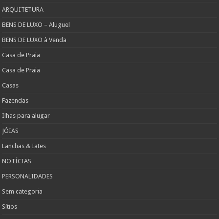
ARQUITETURA
BENS DE LUXO – Aluguel
BENS DE LUXO à Venda
Casa de Praia
Casa de Praia
Casas
Fazendas
Ilhas para alugar
JÓIAS
Lanchas & Iates
NOTÍCIAS
PERSONALIDADES
Sem categoria
Sítios