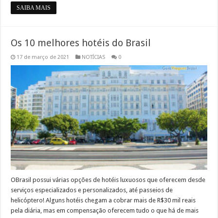
SAIBA MAIS
Os 10 melhores hotéis do Brasil
17 de março de 2021
NOTÍCIAS
0
OBrasil possui várias opções de hotéis luxuosos que oferecem desde
serviços especializados e personalizados, até passeios de
helicóptero! Alguns hotéis chegam a cobrar mais de R$30 mil reais
pela diária, mas em compensação oferecem tudo o que há de mais