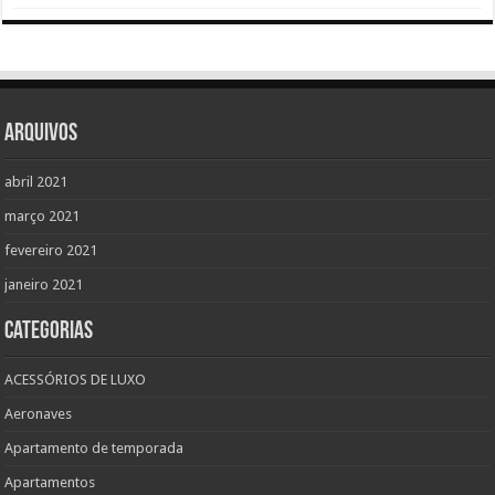
Arquivos
abril 2021
março 2021
fevereiro 2021
janeiro 2021
Categorias
ACESSÓRIOS DE LUXO
Aeronaves
Apartamento de temporada
Apartamentos